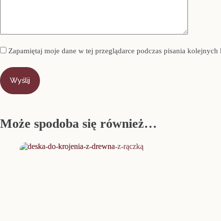
Zapamiętaj moje dane w tej przeglądarce podczas pisania kolejnych
Wyślij
Może spodoba się również…