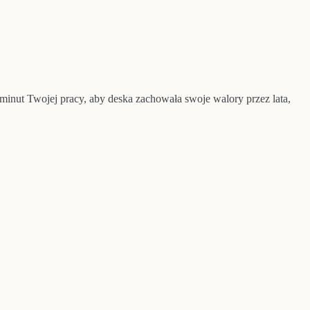
minut Twojej pracy, aby deska zachowała swoje walory przez lata,