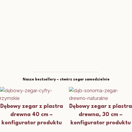
Nasze bestsellery – stwórz zegar samodzielnie
Dębowy zegar z plastra
Dębowy zegar z plastra
drewna 40 cm –
drewna, 30 cm –
konfigurator produktu
konfigurator produktu