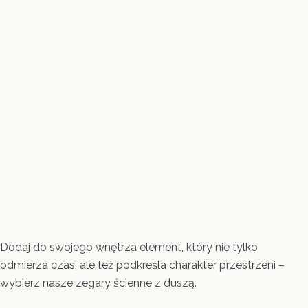
Dodaj do swojego wnętrza element, który nie tylko
odmierza czas, ale też podkreśla charakter przestrzeni –
wybierz nasze zegary ścienne z duszą.