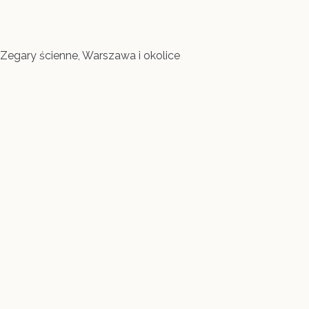
Zegary ścienne, Warszawa i okolice