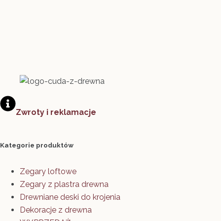
Zwroty i reklamacje
Kategorie produktów
Zegary loftowe
Zegary z plastra drewna
Drewniane deski do krojenia
Dekoracje z drewna