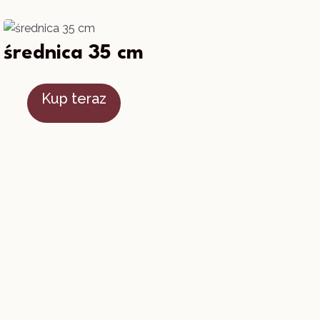
średnica 35 cm
Kup teraz