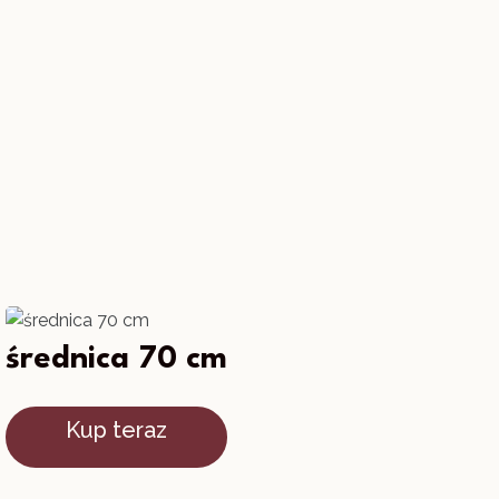
średnica 70 cm
Kup teraz