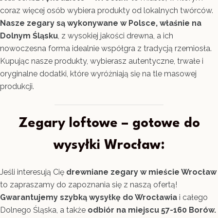
coraz więcej osób wybiera produkty od lokalnych twórców.
Nasze zegary są wykonywane w Polsce, właśnie na
Dolnym Śląsku
, z wysokiej jakości drewna, a ich
nowoczesna forma idealnie współgra z tradycją rzemiosła.
Kupując nasze produkty, wybierasz autentyczne, trwałe i
oryginalne dodatki, które wyróżniają się na tle masowej
produkcji.
Zegary loftowe – gotowe do
wysyłki Wrocław:
Jeśli interesują Cię
drewniane zegary w mieście Wrocław
to zapraszamy do zapoznania się z naszą ofertą!
Gwarantujemy szybką wysyłkę do Wrocławia
i całego
Dolnego Śląska, a także
odbiór na miejscu 57-160 Borów.