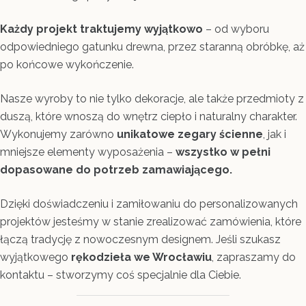
Każdy projekt traktujemy wyjątkowo
– od wyboru
odpowiedniego gatunku drewna, przez staranną obróbkę, aż
po końcowe wykończenie.
Nasze wyroby to nie tylko dekoracje, ale także przedmioty z
duszą, które wnoszą do wnętrz ciepło i naturalny charakter.
Wykonujemy zarówno
unikatowe zegary ścienne
, jak i
mniejsze elementy wyposażenia –
wszystko w pełni
dopasowane do potrzeb zamawiającego.
Dzięki doświadczeniu i zamiłowaniu do personalizowanych
projektów jesteśmy w stanie zrealizować zamówienia, które
łączą tradycję z nowoczesnym designem. Jeśli szukasz
wyjątkowego
rękodzieła we Wrocławiu
, zapraszamy do
kontaktu – stworzymy coś specjalnie dla Ciebie.