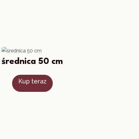
średnica 50 cm
Kup teraz