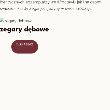
identycznych egzemplarzy we Wrocławiu jak i na całym
świecie – każdy zegar jest jedyny w swoim rodzaju!
zegary dębowe
Kup teraz