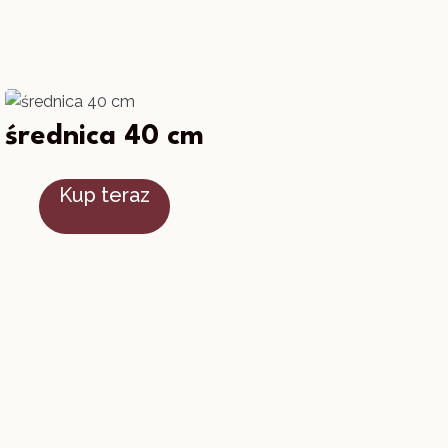
średnica 40 cm
Kup teraz