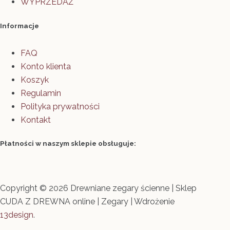
WYPRZEDAŻ
Informacje
FAQ
Konto klienta
Koszyk
Regulamin
Polityka prywatności
Kontakt
Płatności w naszym sklepie obsługuje:
Copyright © 2026 Drewniane zegary ścienne | Sklep
CUDA Z DREWNA online | Zegary | Wdrożenie
13design
.