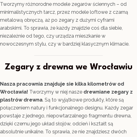
Tworzymy różnorodne modele zegarów ściennych – od
minimalistycznych tarcz, przez modele loftowe z czarną
metalową obręczą, aż po zegary z dużymi cyframi
arabskimi. To sprawia, że każdy znajdzie coś dla siebie,
niezależnie od tego, czy urządza mieszkanie w
nowoczesnym stylu, czy w bardziej klasycznym klimacie.
Zegary z drewna we Wrocławiu
Nasza pracownia znajduje sie kilka kilometrów od
Wrocławia!
Tworzymy w niej nasze
drewniane zegary z
plastrów drewna
. Są to wyjątkowe produkty, które są
połączeniem natury i funkcjonalnego designu. Każdy zegar
powstaje z jednego, niepowtarzalnego fragmentu drewna,
dzięki czemu jego układ słojów, odcień i kształt są
absolutnie unikalne. To sprawia, że nie znajdziesz dwóch