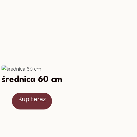
średnica 60 cm
Kup teraz