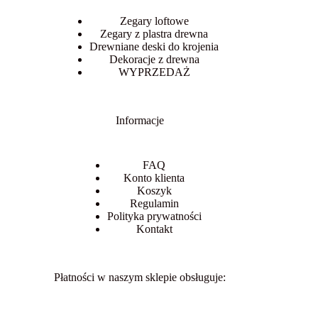
Zegary loftowe
Zegary z plastra drewna
Drewniane deski do krojenia
Dekoracje z drewna
WYPRZEDAŻ
Informacje
FAQ
Konto klienta
Koszyk
Regulamin
Polityka prywatności
Kontakt
Płatności w naszym sklepie obsługuje: