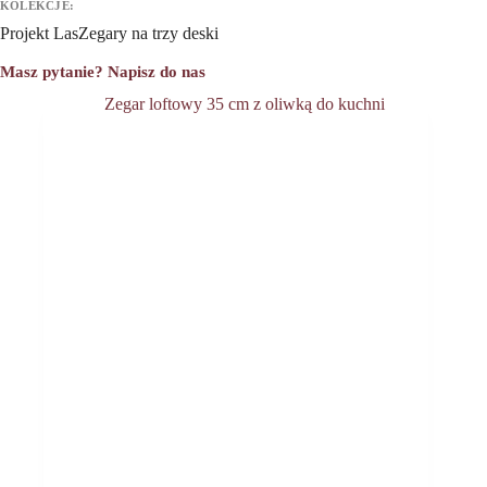
KOLEKCJE:
Projekt Las
Zegary na trzy deski
Masz pytanie? Napisz do nas