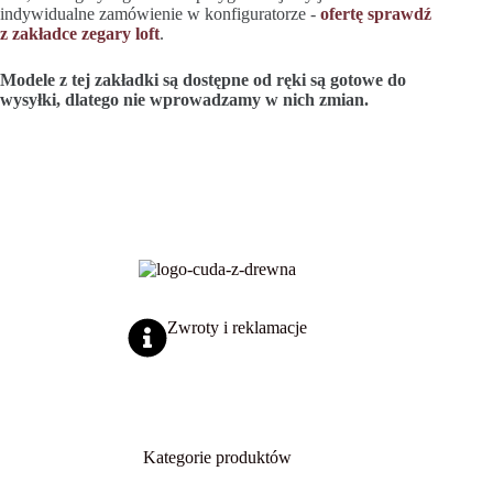
indywidualne zamówienie w konfiguratorze -
ofertę sprawdź
z zakładce zegary loft
.
Modele z tej zakładki są dostępne od ręki są gotowe do
wysyłki, dlatego nie wprowadzamy w nich zmian.
Zwroty i reklamacje
Kategorie produktów