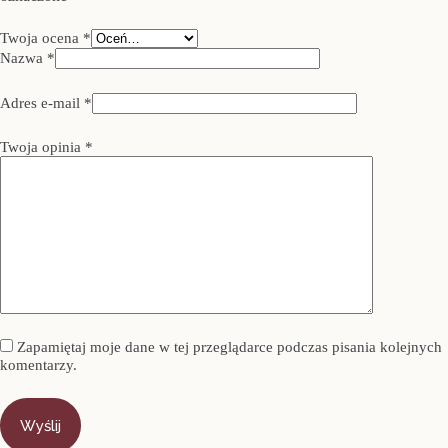
Twoja ocena
*
Nazwa
*
Adres e-mail
*
Twoja opinia
*
Zapamiętaj moje dane w tej przeglądarce podczas pisania kolejnych
komentarzy.
Wyślij