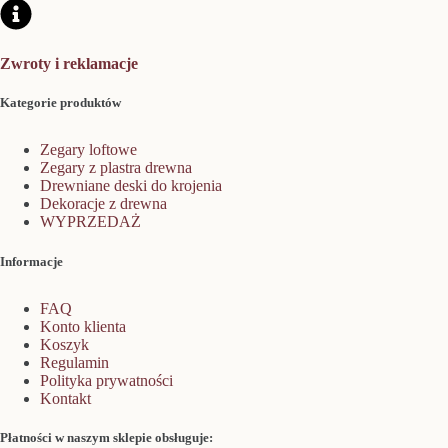
Zwroty i reklamacje
Kategorie produktów
Zegary loftowe
Zegary z plastra drewna
Drewniane deski do krojenia
Dekoracje z drewna
WYPRZEDAŻ
Informacje
FAQ
Konto klienta
Koszyk
Regulamin
Polityka prywatności
Kontakt
Płatności w naszym sklepie obsługuje: