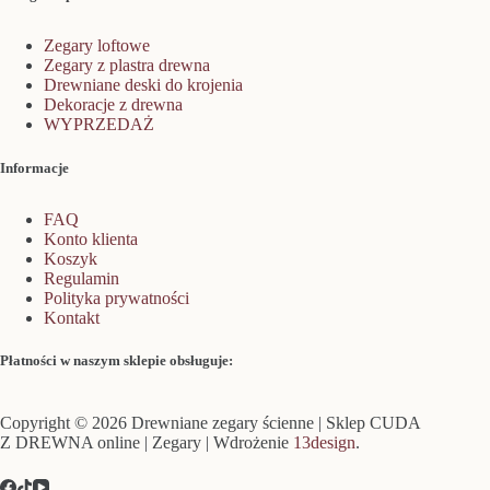
Zegary loftowe
Zegary z plastra drewna
Drewniane deski do krojenia
Dekoracje z drewna
WYPRZEDAŻ
Informacje
FAQ
Konto klienta
Koszyk
Regulamin
Polityka prywatności
Kontakt
Płatności w naszym sklepie obsługuje:
Copyright © 2026 Drewniane zegary ścienne | Sklep CUDA
Z DREWNA online | Zegary | Wdrożenie
13design
.