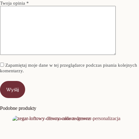
Twoja opinia
*
Zapamiętaj moje dane w tej przeglądarce podczas pisania kolejnych
komentarzy.
Wyślij
Podobne produkty