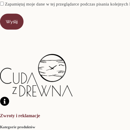
Zapamiętaj moje dane w tej przeglądarce podczas pisania kolejnych
Wyślij
Zwroty i reklamacje
Kategorie produktów