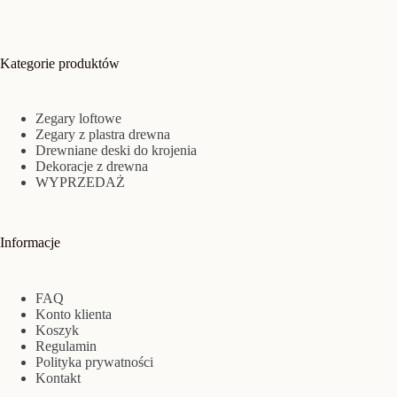
Kategorie produktów
Zegary loftowe
Zegary z plastra drewna
Drewniane deski do krojenia
Dekoracje z drewna
WYPRZEDAŻ
Informacje
FAQ
Konto klienta
Koszyk
Regulamin
Polityka prywatności
Kontakt