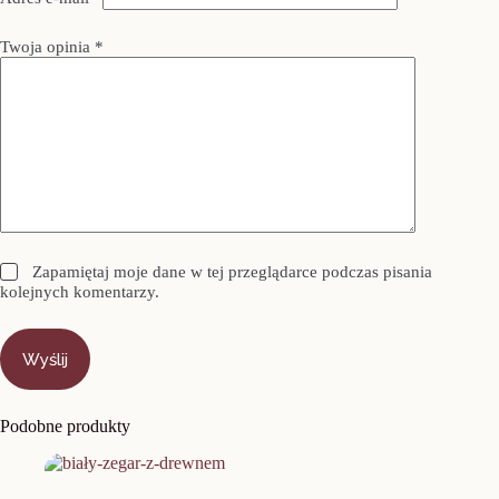
Twoja opinia
*
Zapamiętaj moje dane w tej przeglądarce podczas pisania
kolejnych komentarzy.
Wyślij
Podobne produkty