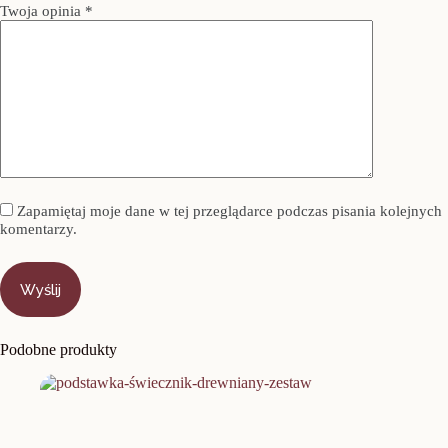
Twoja opinia
*
Zapamiętaj moje dane w tej przeglądarce podczas pisania kolejnych
komentarzy.
Wyślij
Podobne produkty