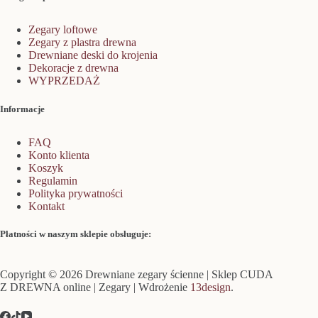
Zegary loftowe
Zegary z plastra drewna
Drewniane deski do krojenia
Dekoracje z drewna
WYPRZEDAŻ
Informacje
FAQ
Konto klienta
Koszyk
Regulamin
Polityka prywatności
Kontakt
Płatności w naszym sklepie obsługuje:
Copyright © 2026 Drewniane zegary ścienne | Sklep CUDA
Z DREWNA online | Zegary | Wdrożenie
13design
.