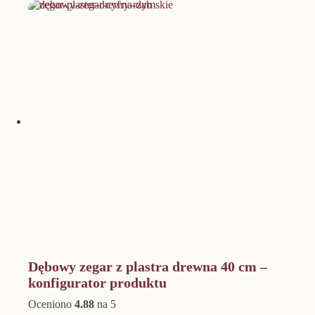
Dębowy zegar z plastra drewna 40 cm –
konfigurator produktu
Oceniono
4.88
na 5