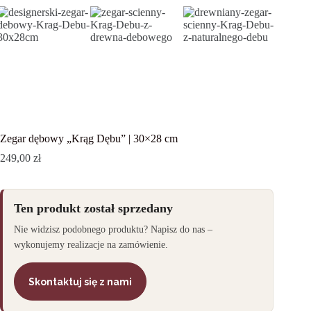
Zegar dębowy „Krąg Dębu” | 30×28 cm
249,00
zł
Ten produkt został sprzedany
Nie widzisz podobnego produktu? Napisz do nas –
wykonujemy realizacje na zamówienie.
Skontaktuj się z nami