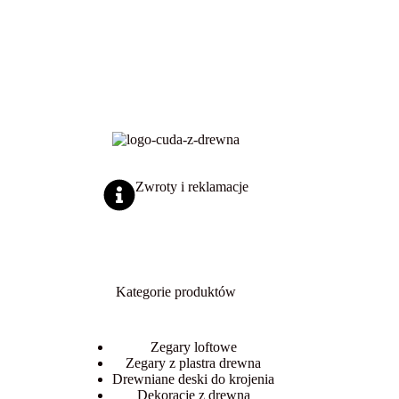
Zwroty i reklamacje
Kategorie produktów
Zegary loftowe
Zegary z plastra drewna
Drewniane deski do krojenia
Dekoracje z drewna