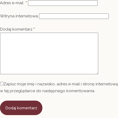
Adres e-mail
*
Witryna internetowa
Dodaj komentarz
*
Zapisz moje imię i nazwisko, adres e-mail i stronę internetową
w tej przeglądarce do następnego komentowania.
Dodaj komentarz