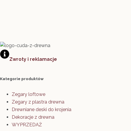
Zwroty i reklamacje
Kategorie produktów
Zegary loftowe
Zegary z plastra drewna
Drewniane deski do krojenia
Dekoracje z drewna
WYPRZEDAŻ