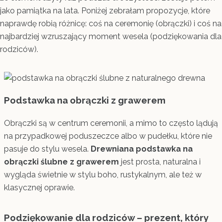
jako pamiątka na lata. Poniżej zebrałam propozycje, które
naprawdę robią różnicę: coś na ceremonię (obrączki) i coś na
najbardziej wzruszający moment wesela (podziękowania dla
rodziców).
Podstawka na obrączki z grawerem
Obrączki są w centrum ceremonii, a mimo to często lądują
na przypadkowej poduszeczce albo w pudełku, które nie
pasuje do stylu wesela.
Drewniana podstawka na
obrączki ślubne z grawerem
jest prosta, naturalna i
wygląda świetnie w stylu boho, rustykalnym, ale też w
klasycznej oprawie.
Podziękowanie dla rodziców – prezent, który