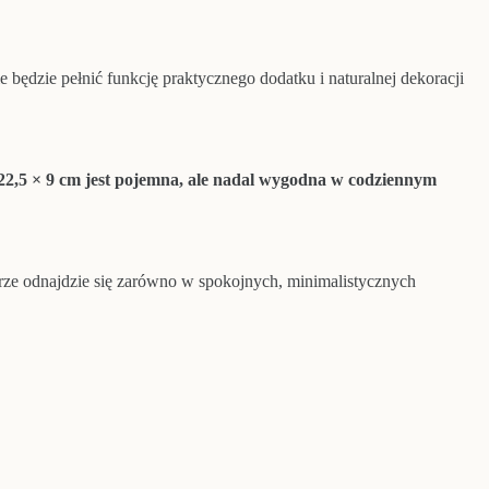
 będzie pełnić funkcję praktycznego dodatku i naturalnej dekoracji
2,5 × 9 cm jest pojemna, ale nadal wygodna w codziennym
brze odnajdzie się zarówno w spokojnych, minimalistycznych