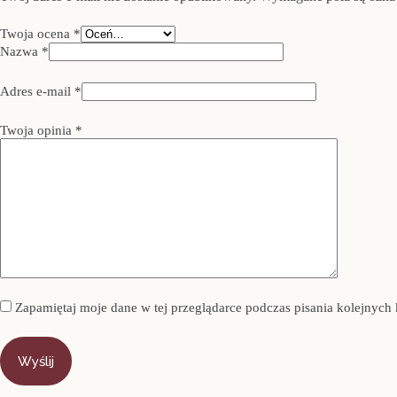
Twoja ocena
*
Nazwa
*
Adres e-mail
*
Twoja opinia
*
Zapamiętaj moje dane w tej przeglądarce podczas pisania kolejnych
Wyślij