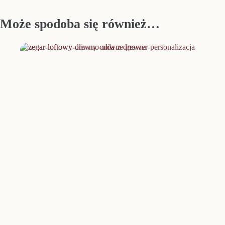
Może spodoba się również…