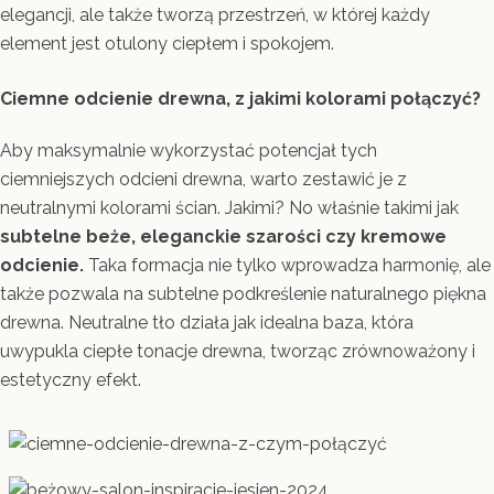
elegancji, ale także tworzą przestrzeń, w której każdy
element jest otulony ciepłem i spokojem.
Ciemne odcienie drewna, z jakimi kolorami połączyć?
Aby maksymalnie wykorzystać potencjał tych
ciemniejszych odcieni drewna, warto zestawić je z
neutralnymi kolorami ścian. Jakimi? No właśnie takimi jak
subtelne beże, eleganckie szarości czy kremowe
odcienie.
Taka formacja nie tylko wprowadza harmonię, ale
także pozwala na subtelne podkreślenie naturalnego piękna
drewna. Neutralne tło działa jak idealna baza, która
uwypukla ciepłe tonacje drewna, tworząc zrównoważony i
estetyczny efekt.