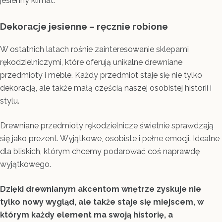
jesienny klimat.
Dekoracje jesienne – ręcznie robione
W ostatnich latach rośnie zainteresowanie sklepami
rękodzielniczymi, które oferują unikalne drewniane
przedmioty i meble. Każdy przedmiot staje się nie tylko
dekoracją, ale także małą częścią naszej osobistej historii i
stylu.
Drewniane przedmioty rękodzielnicze świetnie sprawdzają
się jako prezent. Wyjątkowe, osobiste i pełne emocji. Idealne
dla bliskich, którym chcemy podarować coś naprawdę
wyjątkowego.
Dzięki drewnianym akcentom wnętrze zyskuje nie
tylko nowy wygląd, ale także staje się miejscem, w
którym każdy element ma swoją historię, a