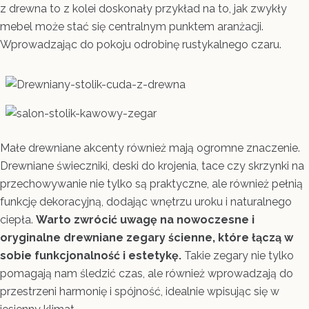
z drewna to z kolei doskonały przykład na to, jak zwykły
mebel może stać się centralnym punktem aranżacji.
Wprowadzając do pokoju odrobinę rustykalnego czaru.
Małe drewniane akcenty również mają ogromne znaczenie.
Drewniane świeczniki, deski do krojenia, tace czy skrzynki na
przechowywanie nie tylko są praktyczne, ale również pełnią
funkcję dekoracyjną, dodając wnętrzu uroku i naturalnego
ciepła.
Warto zwrócić uwagę na nowoczesne i
oryginalne drewniane zegary ścienne, które łączą w
sobie funkcjonalność i estetykę.
Takie zegary nie tylko
pomagają nam śledzić czas, ale również wprowadzają do
przestrzeni harmonię i spójność, idealnie wpisując się w