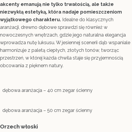
akcenty emanują nie tylko trwałością, ale także
niezwykłą estetyką, która nadaje pomieszczeniom
wyjątkowego charakteru.
Idealne do klasycznych
aranżacji, drewno dębowe sprawdzi się również w
nowoczesnych wnętrzach, gdzie jego naturalna elegancja
wprowadza nutę luksusu. W jesiennej scenerii dąb wspaniale
harmonizuje z paletą ciepłych, złotych tonów, tworząc
przestrzeń, w której każda chwila staje się przyjemnością
obcowania z pięknem natury.
dębowa aranżacja – 40 cm zegar ścienny
dębowa aranżacja – 50 cm zegar ścienny
Orzech włoski