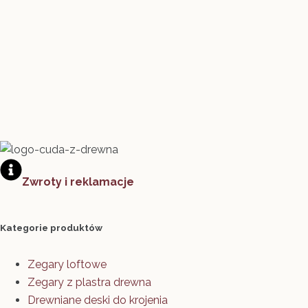
Zwroty i reklamacje
Kategorie produktów
Zegary loftowe
Zegary z plastra drewna
Drewniane deski do krojenia