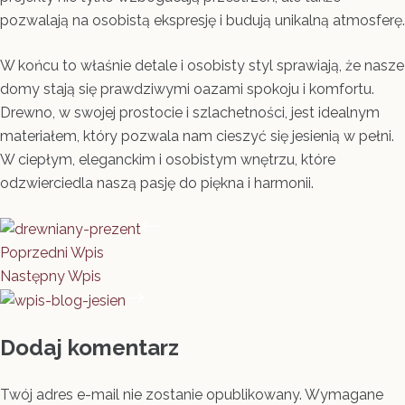
pozwalają na osobistą ekspresję i budują unikalną atmosferę.
W końcu to właśnie detale i osobisty styl sprawiają, że nasze
domy stają się prawdziwymi oazami spokoju i komfortu.
Drewno, w swojej prostocie i szlachetności, jest idealnym
materiałem, który pozwala nam cieszyć się jesienią w pełni.
W ciepłym, eleganckim i osobistym wnętrzu, które
odzwierciedla naszą pasję do piękna i harmonii.
Poprzedni
Wpis
Następny
Wpis
Dodaj komentarz
Twój adres e-mail nie zostanie opublikowany.
Wymagane