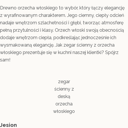
Drewno orzecha włoskiego to wybór, który łączy elegancję
z wyrafinowanym charakterem. Jego ciemny, ciepły odcień
nadaje wnętrzom szlachetności i głębi, tworząc atmosferę
pełną przytulności i klasy. Orzech włoski swoją obecnością
dodaje wnętrzom ciepła, podkreślając jednocześnie ich
wysmakowaną elegancję. Jak zegar ścienny z orzecha
włoskiego prezentuje się w kuchni naszej klientki? Spójrz
sam!
zegar
ścienny z
deską
orzecha
włoskiego
Jesion