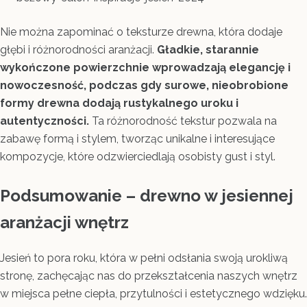
Nie można zapominać o teksturze drewna, która dodaje
głębi i różnorodności aranżacji.
Gładkie, starannie
wykończone powierzchnie wprowadzają elegancję i
nowoczesność, podczas gdy surowe, nieobrobione
formy drewna dodają rustykalnego uroku i
autentyczności.
Ta różnorodność tekstur pozwala na
zabawę formą i stylem, tworząc unikalne i interesujące
kompozycje, które odzwierciedlają osobisty gust i styl.
Podsumowanie – drewno w jesiennej
aranżacji wnętrz
Jesień to pora roku, która w pełni odsłania swoją urokliwą
stronę, zachęcając nas do przekształcenia naszych wnętrz
w miejsca pełne ciepła, przytulności i estetycznego wdzięku.