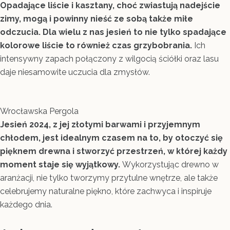
Opadające liście i kasztany, choć zwiastują nadejście
zimy, mogą i powinny nieść ze sobą także miłe
odczucia.
Dla wielu z nas jesień to nie tylko spadające
kolorowe liście to również czas grzybobrania.
Ich
intensywny zapach połączony z wilgocią ściółki oraz lasu
daje niesamowite uczucia dla zmysłów.
Wrocławska Pergola
Jesień 2024, z jej złotymi barwami i przyjemnym
chłodem, jest idealnym czasem na to, by otoczyć się
pięknem drewna i stworzyć przestrzeń, w której każdy
moment staje się wyjątkowy.
Wykorzystując drewno w
aranżacji, nie tylko tworzymy przytulne wnętrze, ale także
celebrujemy naturalne piękno, które zachwyca i inspiruje
każdego dnia.