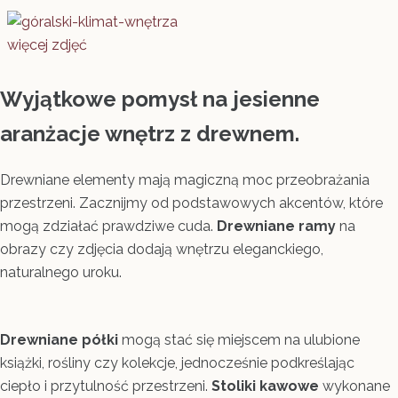
więcej zdjęć
Wyjątkowe pomysł na jesienne
aranżacje wnętrz z drewnem.
Drewniane elementy mają magiczną moc przeobrażania
przestrzeni. Zacznijmy od podstawowych akcentów, które
mogą zdziałać prawdziwe cuda.
Drewniane ramy
na
obrazy czy zdjęcia dodają wnętrzu eleganckiego,
naturalnego uroku.
Drewniane półki
mogą stać się miejscem na ulubione
książki, rośliny czy kolekcje, jednocześnie podkreślając
ciepło i przytulność przestrzeni.
Stoliki kawowe
wykonane