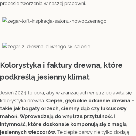
procesie tworzenia w naszej pracowni.
Kolorystyka i faktury drewna, które
podkreślą jesienny klimat
Jesień 2024 to pora, aby w aranżacjach wnętrz pojawiła się
kolorystyka drewna.
Ciepłe, głębokie odcienie drewna –
takie jak bogaty orzech, ciemny dąb czy luksusowy
mahoń.
Wprowadzają do wnętrza przytulność i
intymność, które doskonale komponują się z magią
jesiennych wieczorów.
Te ciepłe barwy nie tylko dodają