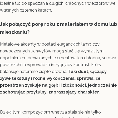
idealne tło do spędzania długich, chłodnych wieczorów we
własnych czterech kątach.
Jak połączyć porę roku z materiałem w domu lub
mieszkaniu?
Metalowe akcenty w postaci eleganckich lamp czy
nowoczesnych uchwytów mogą stać się wyrazistym
dopełnieniem drewnianych elementów. Ich chłodna, surowa
powierzchnia wprowadza intrygujący kontrast, który
balansuje naturalne ciepło drewna.
Taki duet, łączący
żywe tekstury i różne wykończenia, sprawia, że
przestrzeń zyskuje na głębi i złożoności, jednocześnie
zachowując przytulny, zapraszający charakter.
Dzięki tym kompozycjom wnętrza stają się nie tylko