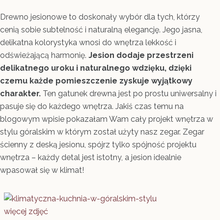
Drewno jesionowe to doskonały wybór dla tych, którzy
cenią sobie subtelność i naturalną elegancję. Jego jasna,
delikatna kolorystyka wnosi do wnętrza lekkość i
odświeżającą harmonię.
Jesion dodaje przestrzeni
delikatnego uroku i naturalnego wdzięku, dzięki
czemu każde pomieszczenie zyskuje wyjątkowy
charakter.
Ten gatunek drewna jest po prostu uniwersalny i
pasuje się do każdego wnętrza. Jakiś czas temu na
blogowym wpisie pokazałam Wam cały projekt wnętrza w
stylu góralskim w którym został użyty nasz zegar. Zegar
ścienny z deską jesionu, spójrz tylko spójność projektu
wnętrza – każdy detal jest istotny, a jesion idealnie
wpasował się w klimat!
więcej zdjęć