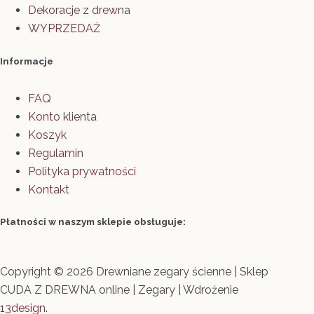
Dekoracje z drewna
WYPRZEDAŻ
Informacje
FAQ
Konto klienta
Koszyk
Regulamin
Polityka prywatności
Kontakt
Płatności w naszym sklepie obsługuje:
Copyright © 2026 Drewniane zegary ścienne | Sklep
CUDA Z DREWNA online | Zegary | Wdrożenie
13design
.