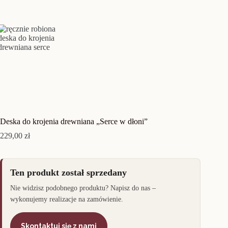
Deska do krojenia drewniana „Serce w dłoni”
229,00
zł
Ten produkt został sprzedany
Nie widzisz podobnego produktu? Napisz do nas –
wykonujemy realizacje na zamówienie.
Skontaktuj się z nami