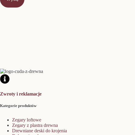
Zwroty i reklamacje
Kategorie produktów
Zegary loftowe
Zegary z plastra drewna
Drewniane deski do krojenia