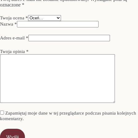
oznaczone
*
Twoja ocena
*
Nazwa
*
Adres e-mail
*
Twoja opinia
*
Zapamiętaj moje dane w tej przeglądarce podczas pisania kolejnych
komentarzy.
Wyślij